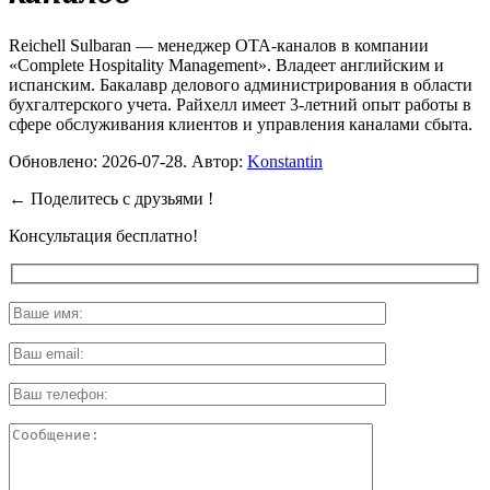
Reichell Sulbaran — менеджер OTA-каналов в компании
«Complete Hospitality Management». Владеет английским и
испанским. Бакалавр делового администрирования в области
бухгалтерского учета. Райхелл имеет 3-летний опыт работы в
сфере обслуживания клиентов и управления каналами сбыта.
Обновлено:
2026-07-28
. Автор:
Konstantin
←
Поделитесь с друзьями !
Консультация бесплатно!